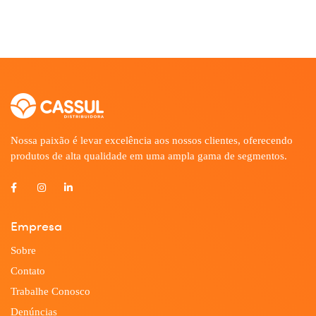
Nossa paixão é levar excelência aos nossos clientes, oferecendo
produtos de alta qualidade em uma ampla gama de segmentos.
Empresa
Sobre
Contato
Trabalhe Conosco
Denúncias