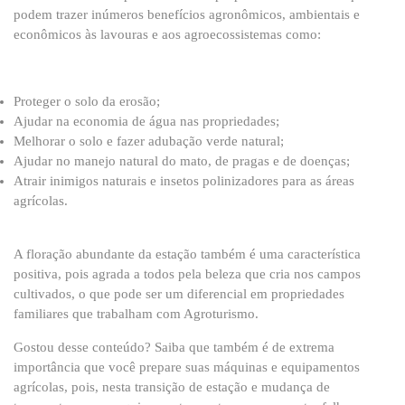
podem trazer inúmeros benefícios agronômicos, ambientais e
econômicos às lavouras e aos agroecossistemas como:
Proteger o solo da erosão;
Ajudar na economia de água nas propriedades;
Melhorar o solo e fazer adubação verde natural;
Ajudar no manejo natural do mato, de pragas e de doenças;
Atrair inimigos naturais e insetos polinizadores para as áreas
agrícolas.
A floração abundante da estação também é uma característica
positiva, pois agrada a todos pela beleza que cria nos campos
cultivados, o que pode ser um diferencial em propriedades
familiares que trabalham com Agroturismo.
Gostou desse conteúdo? Saiba que também é de extrema
importância que você prepare suas máquinas e equipamentos
agrícolas, pois, nesta transição de estação e mudança de