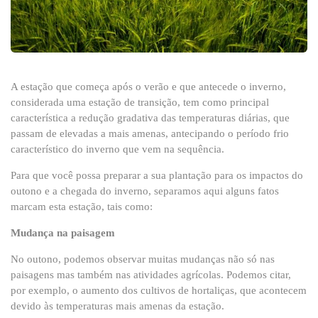
A estação que começa após o verão e que antecede o inverno,
considerada uma estação de transição, tem como principal
característica a redução gradativa das temperaturas diárias, que
passam de elevadas a mais amenas, antecipando o período frio
característico do inverno que vem na sequência.
Para que você possa preparar a sua plantação para os impactos do
outono e a chegada do inverno, separamos aqui alguns fatos
marcam esta estação, tais como:
Mudança na paisagem
No outono, podemos observar muitas mudanças não só nas
paisagens mas também nas atividades agrícolas. Podemos citar,
por exemplo, o aumento dos cultivos de hortaliças, que acontecem
devido às temperaturas mais amenas da estação.